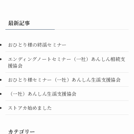
最新記事
おひとり様の終活セミナー
エンディングノートセミナー（一社）あんしん相続支
援協会
おひとり様セミナー（一社）あんしん生活支援協会
（一社）あんしん生活支援協会
ストアカ始めました
カテゴリー