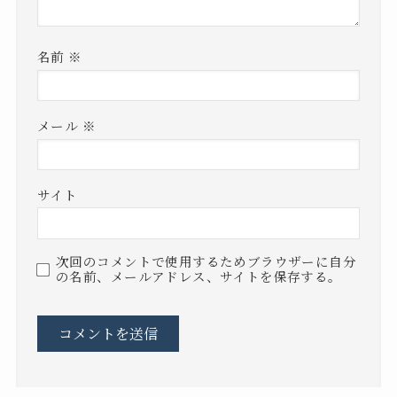
名前
※
メール
※
サイト
次回のコメントで使用するためブラウザーに自分
の名前、メールアドレス、サイトを保存する。