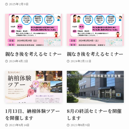
2025年2月9日
親なき後を考えるセミナー
親なき後を考えるセミナー
2024年4月2日
2024年2月11日
1月13日、納棺体験ツアー
8月の終活セミナーを開催
を開催します
します
2023年8月14日
2023年8月9日