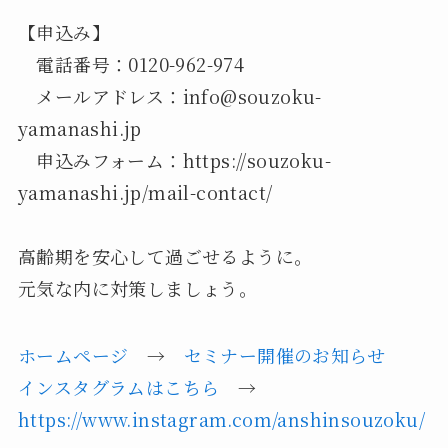
【申込み】
電話番号：0120-962-974
メールアドレス：info@souzoku-
yamanashi.jp
申込みフォーム：https://souzoku-
yamanashi.jp/mail-contact/
高齢期を安心して過ごせるように。
元気な内に対策しましょう。
ホームページ
→
セミナー開催のお知らせ
インスタグラムはこちら
→
https://www.instagram.com/anshinsouzoku/