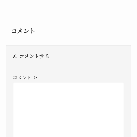
コメント
コメントする
コメント
※