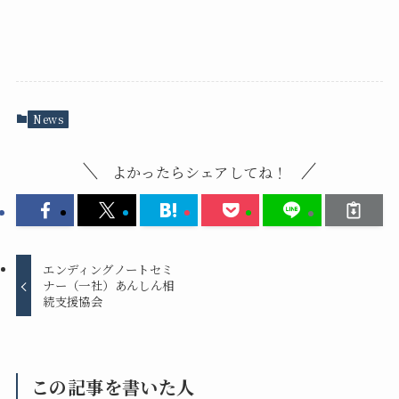
News
よかったらシェアしてね！
エンディングノートセミ
ナー（一社）あんしん相
続支援協会
この記事を書いた人