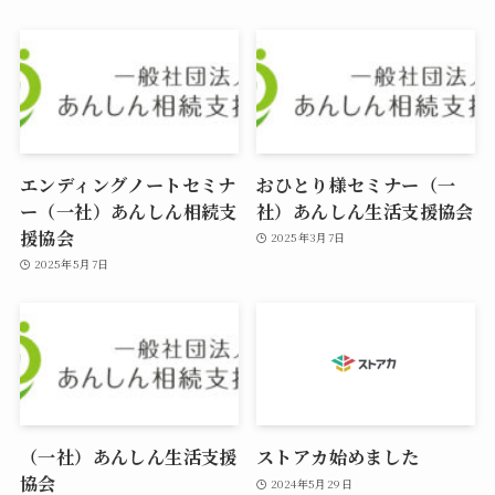
エンディングノートセミナ
おひとり様セミナー（一
ー（一社）あんしん相続支
社）あんしん生活支援協会
援協会
2025年3月7日
2025年5月7日
（一社）あんしん生活支援
ストアカ始めました
協会
2024年5月29日