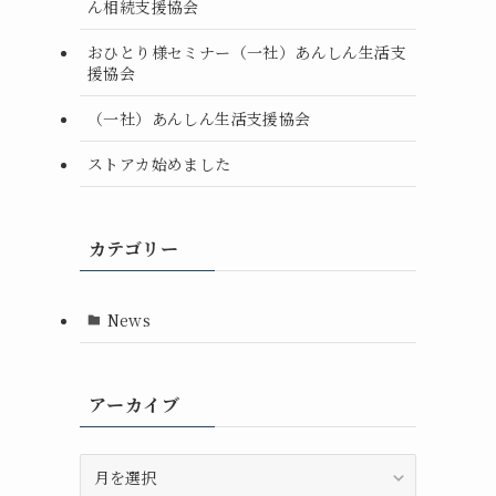
ん相続支援協会
おひとり様セミナー（一社）あんしん生活支
援協会
（一社）あんしん生活支援協会
ストアカ始めました
カテゴリー
News
アーカイブ
ア
ー