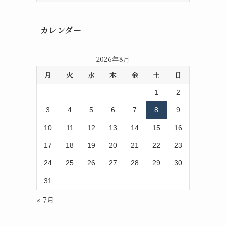
カ
イ
カレンダー
ブ
2026年8月
月
火
水
木
金
土
日
1
2
3
4
5
6
7
8
9
10
11
12
13
14
15
16
17
18
19
20
21
22
23
24
25
26
27
28
29
30
31
« 7月