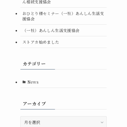
ん相続支援協会
おひとり様セミナー（一社）あんしん生活支
援協会
（一社）あんしん生活支援協会
ストアカ始めました
カテゴリー
News
アーカイブ
ア
ー