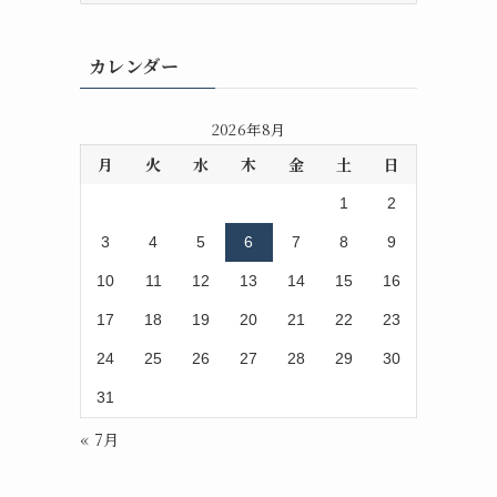
カ
イ
カレンダー
ブ
2026年8月
月
火
水
木
金
土
日
1
2
3
4
5
6
7
8
9
10
11
12
13
14
15
16
17
18
19
20
21
22
23
24
25
26
27
28
29
30
31
« 7月